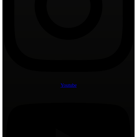
Youtube