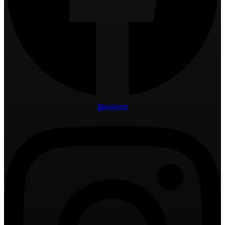
Instagram