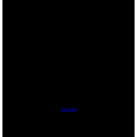
Youtube