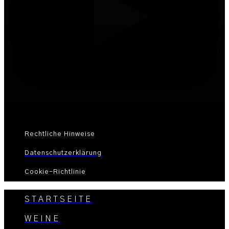
Rechtliche Hinweise
Datenschutzerklärung
Cookie-Richtlinie
STARTSEITE
WEINE