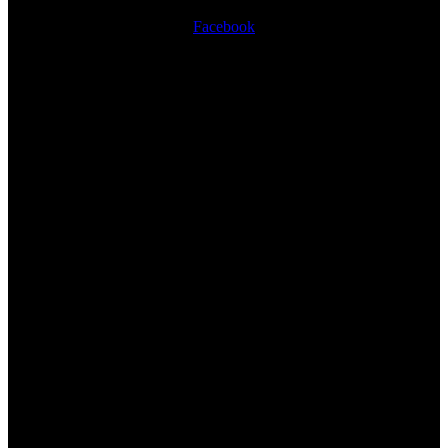
Facebook