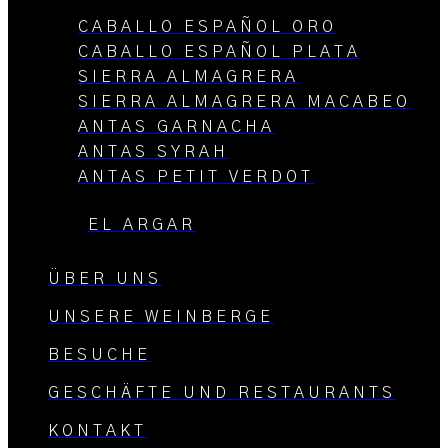
CABALLO ESPAÑOL ORO
CABALLO ESPAÑOL PLATA
SIERRA ALMAGRERA
SIERRA ALMAGRERA MACABEO
ANTAS GARNACHA
ANTAS SYRAH
ANTAS PETIT VERDOT
EL ARGAR
ÜBER UNS
UNSERE WEINBERGE
BESUCHE
GESCHÄFTE UND RESTAURANTS
KONTAKT