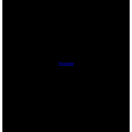
Youtube