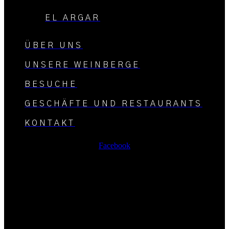
EL ARGAR
ÜBER UNS
UNSERE WEINBERGE
BESUCHE
GESCHÄFTE UND RESTAURANTS
KONTAKT
Facebook