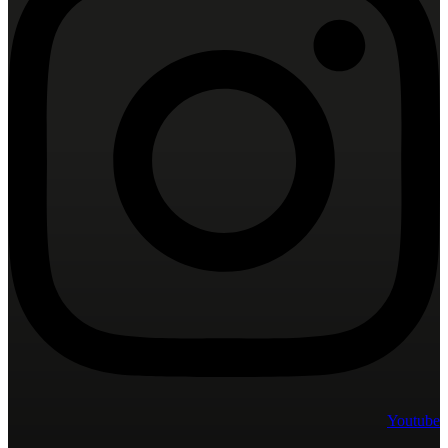
Youtube