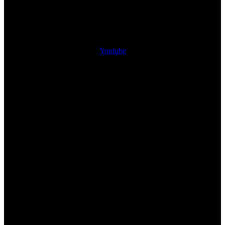
Youtube