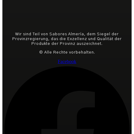
Wir sind Teil von Sabores Almería, dem Siegel der
Provinzregierung, das die Exzellenz und Qualität der
Produkte der Provinz auszeichnet.
© Alle Rechte vorbehalten.
Facebook