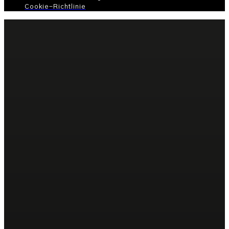
Cookie-Richtlinie