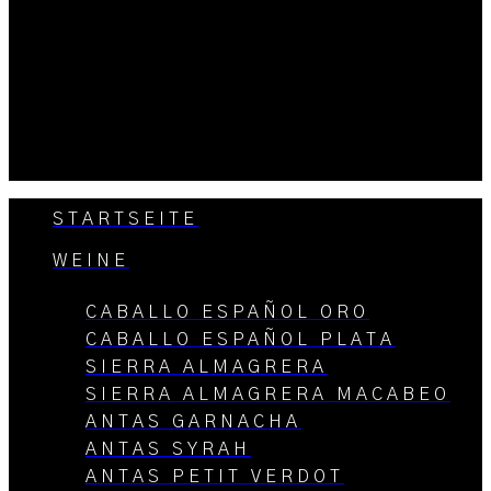
STARTSEITE
WEINE
CABALLO ESPAÑOL ORO
CABALLO ESPAÑOL PLATA
SIERRA ALMAGRERA
SIERRA ALMAGRERA MACABEO
ANTAS GARNACHA
ANTAS SYRAH
ANTAS PETIT VERDOT