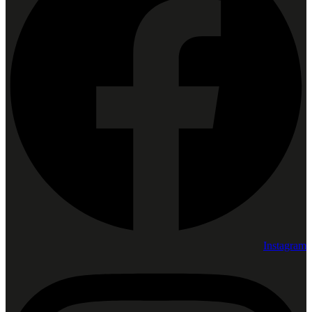
Instagram