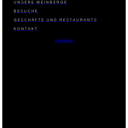
UNSERE WEINBERGE
BESUCHE
GESCHÄFTE UND RESTAURANTS
KONTAKT
Facebook