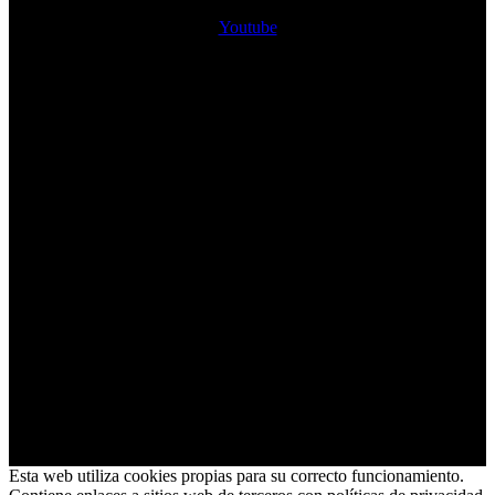
Youtube
Esta web utiliza cookies propias para su correcto funcionamiento.