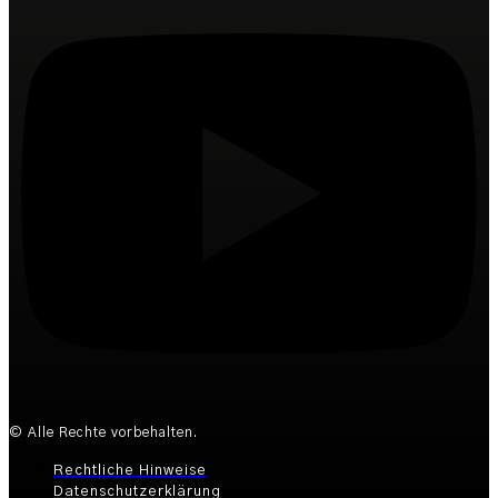
© Alle Rechte vorbehalten.
Rechtliche Hinweise
Datenschutzerklärung