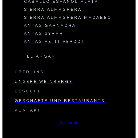
CABALLO ESPAÑOL PLATA
SIERRA ALMAGRERA
SIERRA ALMAGRERA MACABEO
ANTAS GARNACHA
ANTAS SYRAH
ANTAS PETIT VERDOT
EL ARGAR
ÜBER UNS
UNSERE WEINBERGE
BESUCHE
GESCHÄFTE UND RESTAURANTS
KONTAKT
Facebook