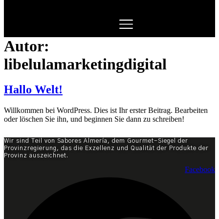
Autor:
libelulamarketingdigital
Hallo Welt!
Willkommen bei WordPress. Dies ist Ihr erster Beitrag. Bearbeiten
oder löschen Sie ihn, und beginnen Sie dann zu schreiben!
Wir sind Teil von Sabores Almería, dem Gourmet-Siegel der
Provinzregierung, das die Exzellenz und Qualität der Produkte der
Provinz auszeichnet.
Facebook