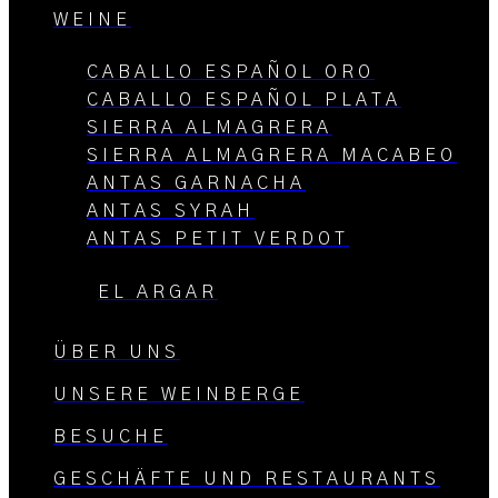
WEINE
CABALLO ESPAÑOL ORO
CABALLO ESPAÑOL PLATA
SIERRA ALMAGRERA
SIERRA ALMAGRERA MACABEO
ANTAS GARNACHA
ANTAS SYRAH
ANTAS PETIT VERDOT
EL ARGAR
ÜBER UNS
UNSERE WEINBERGE
BESUCHE
GESCHÄFTE UND RESTAURANTS