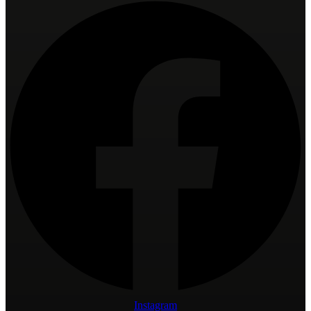
Instagram