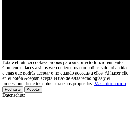
Esta web utiliza cookies propias para su correcto funcionamiento.
Contiene enlaces a sitios web de terceros con políticas de privacidad
ajenas que podrás aceptar o no cuando accedas a ellos. Al hacer clic
en el botón Aceptar, acepta el uso de estas tecnologías y el
procesamiento de tus datos para estos propósitos.
Más información
Rechazar
Aceptar
Datenschutz