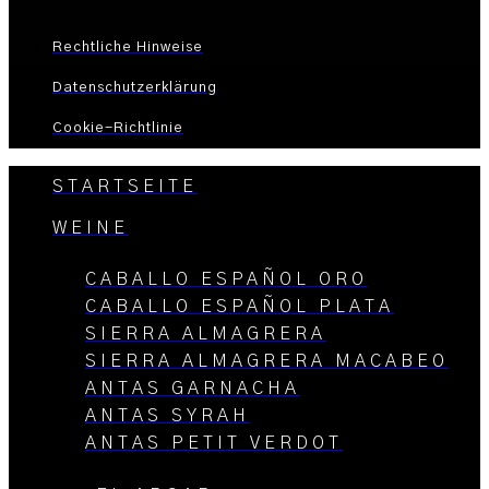
Rechtliche Hinweise
Datenschutzerklärung
Cookie-Richtlinie
STARTSEITE
WEINE
CABALLO ESPAÑOL ORO
CABALLO ESPAÑOL PLATA
SIERRA ALMAGRERA
SIERRA ALMAGRERA MACABEO
ANTAS GARNACHA
ANTAS SYRAH
ANTAS PETIT VERDOT