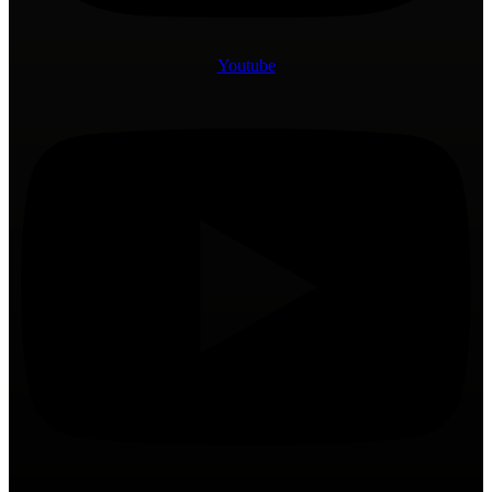
Youtube