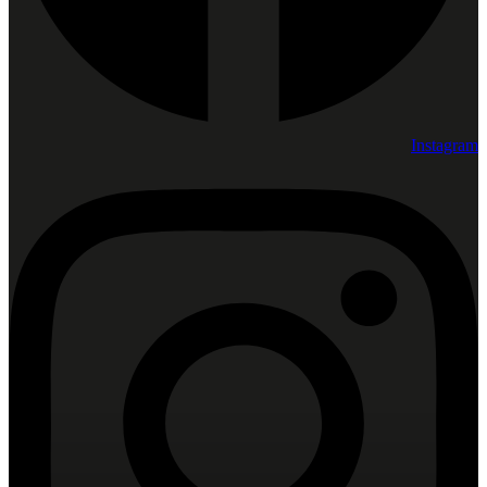
Instagram