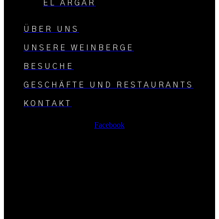
EL ARGAR
ÜBER UNS
UNSERE WEINBERGE
BESUCHE
GESCHÄFTE UND RESTAURANTS
KONTAKT
Facebook