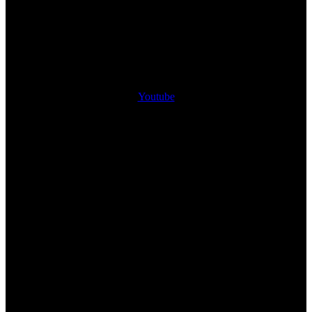
Youtube