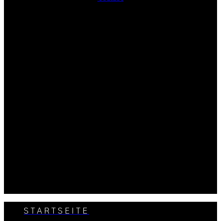
STARTSEITE