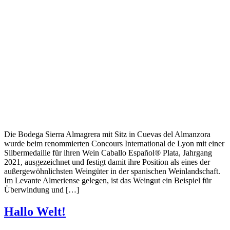
Die Bodega Sierra Almagrera mit Sitz in Cuevas del Almanzora
wurde beim renommierten Concours International de Lyon mit einer
Silbermedaille für ihren Wein Caballo Español® Plata, Jahrgang
2021, ausgezeichnet und festigt damit ihre Position als eines der
außergewöhnlichsten Weingüter in der spanischen Weinlandschaft.
Im Levante Almeriense gelegen, ist das Weingut ein Beispiel für
Überwindung und […]
Hallo Welt!