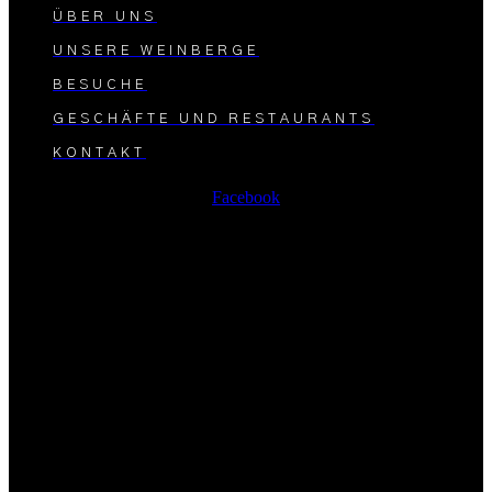
ÜBER UNS
UNSERE WEINBERGE
BESUCHE
GESCHÄFTE UND RESTAURANTS
KONTAKT
Facebook