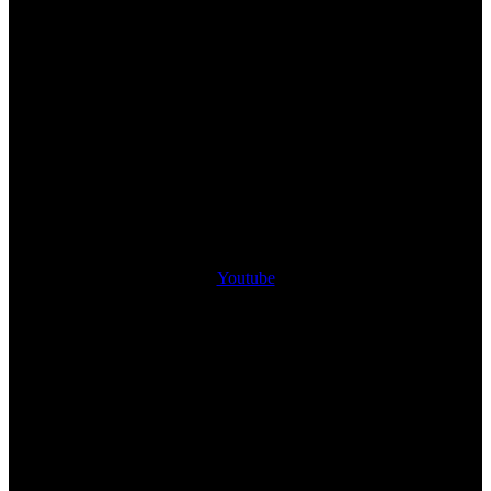
Youtube