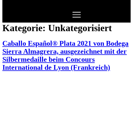
Kategorie:
Unkategorisiert
Caballo Español® Plata 2021 von Bodega
Sierra Almagrera, ausgezeichnet mit der
Silbermedaille beim Concours
International de Lyon (Frankreich)