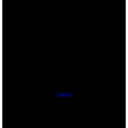
Youtube