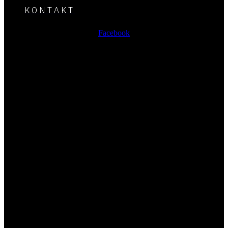
KONTAKT
Facebook