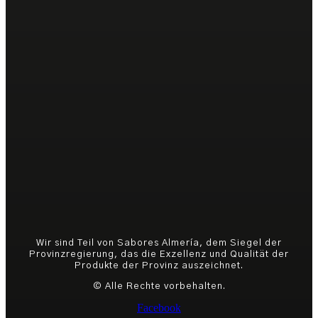
Wir sind Teil von Sabores Almería, dem Siegel der
Provinzregierung, das die Exzellenz und Qualität der
Produkte der Provinz auszeichnet.
© Alle Rechte vorbehalten.
Facebook