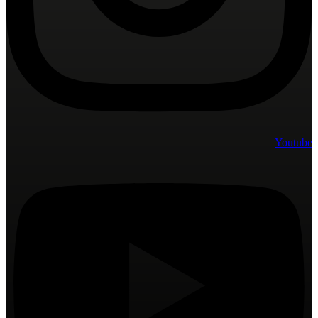
Youtube