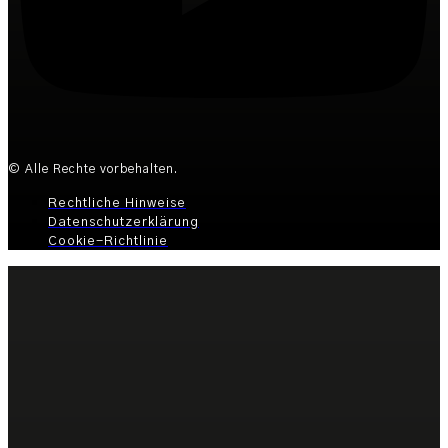
© Alle Rechte vorbehalten.
Rechtliche Hinweise
Datenschutzerklärung
Cookie-Richtlinie