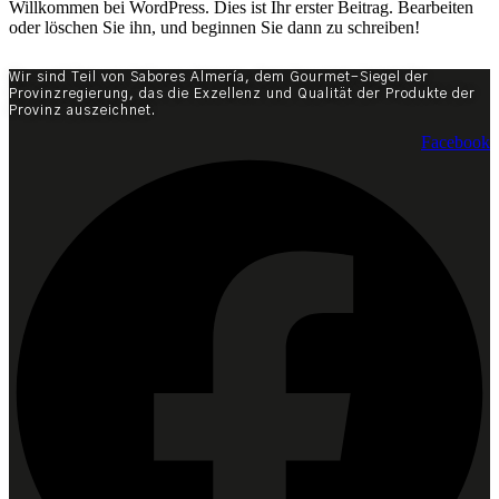
Willkommen bei WordPress. Dies ist Ihr erster Beitrag. Bearbeiten
oder löschen Sie ihn, und beginnen Sie dann zu schreiben!
Wir sind Teil von Sabores Almería, dem Gourmet-Siegel der
Provinzregierung, das die Exzellenz und Qualität der Produkte der
Provinz auszeichnet.
Facebook