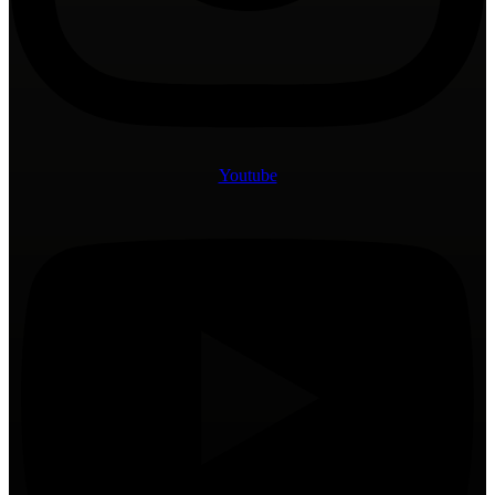
Youtube