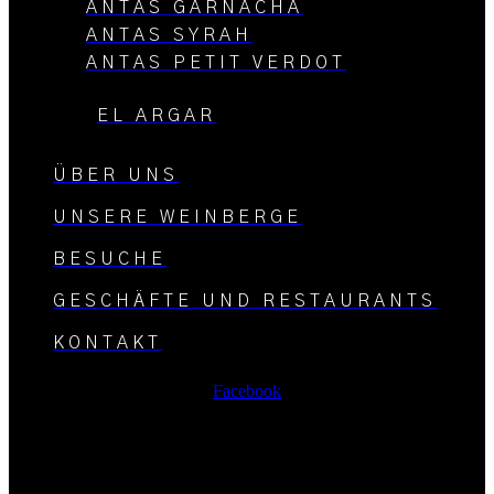
ANTAS GARNACHA
ANTAS SYRAH
ANTAS PETIT VERDOT
EL ARGAR
ÜBER UNS
UNSERE WEINBERGE
BESUCHE
GESCHÄFTE UND RESTAURANTS
KONTAKT
Facebook