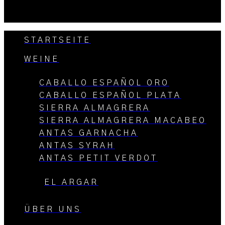
STARTSEITE
WEINE
CABALLO ESPAÑOL ORO
CABALLO ESPAÑOL PLATA
SIERRA ALMAGRERA
SIERRA ALMAGRERA MACABEO
ANTAS GARNACHA
ANTAS SYRAH
ANTAS PETIT VERDOT
EL ARGAR
ÜBER UNS