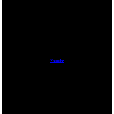
Youtube