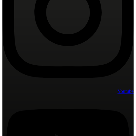
Youtube