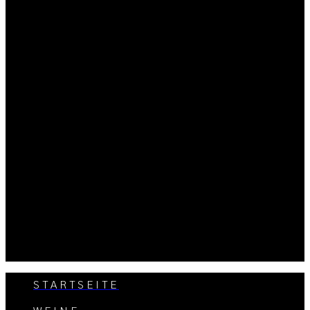
STARTSEITE