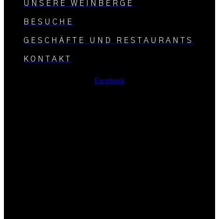
UNSERE WEINBERGE
BESUCHE
GESCHÄFTE UND RESTAURANTS
KONTAKT
Facebook