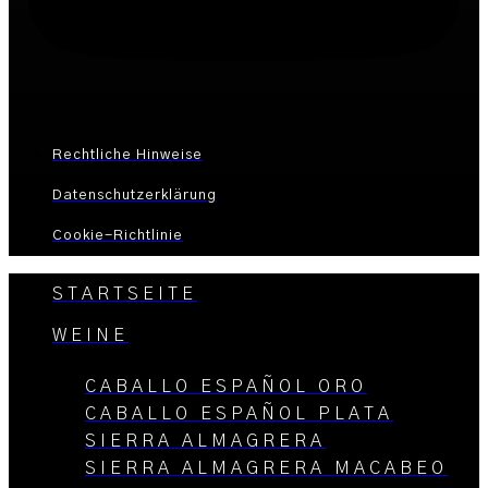
Rechtliche Hinweise
Datenschutzerklärung
Cookie-Richtlinie
STARTSEITE
WEINE
CABALLO ESPAÑOL ORO
CABALLO ESPAÑOL PLATA
SIERRA ALMAGRERA
SIERRA ALMAGRERA MACABEO