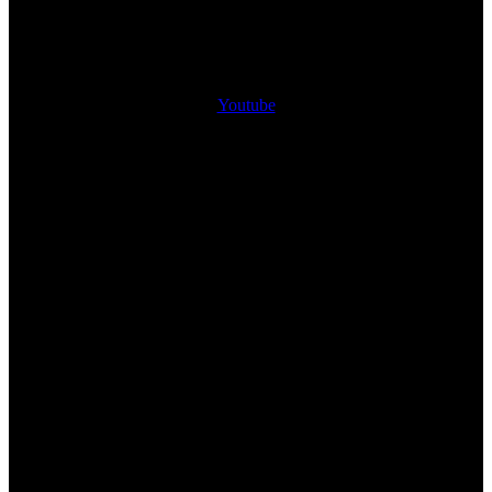
Youtube