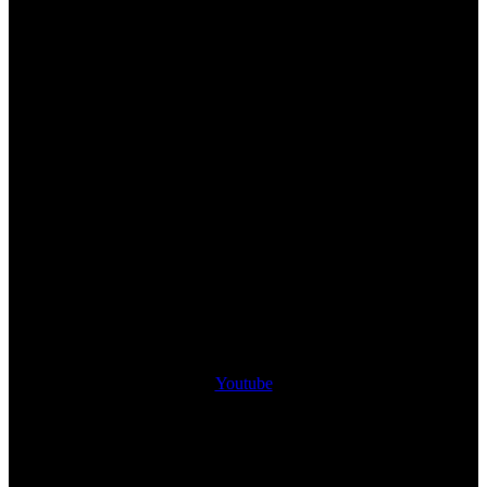
Youtube