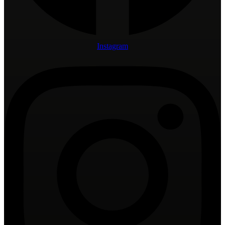
Instagram