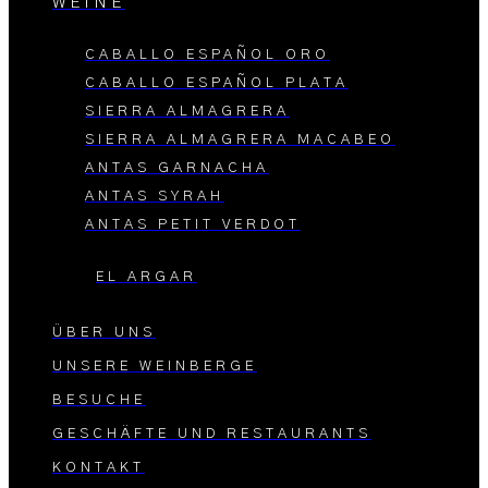
WEINE
CABALLO ESPAÑOL ORO
CABALLO ESPAÑOL PLATA
SIERRA ALMAGRERA
SIERRA ALMAGRERA MACABEO
ANTAS GARNACHA
ANTAS SYRAH
ANTAS PETIT VERDOT
EL ARGAR
ÜBER UNS
UNSERE WEINBERGE
BESUCHE
GESCHÄFTE UND RESTAURANTS
KONTAKT