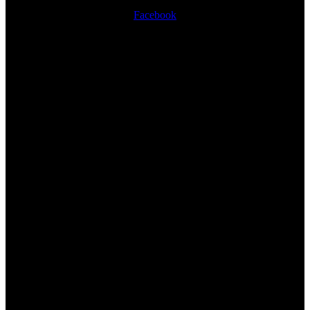
Facebook