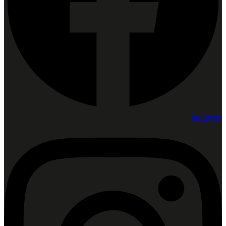
Instagram