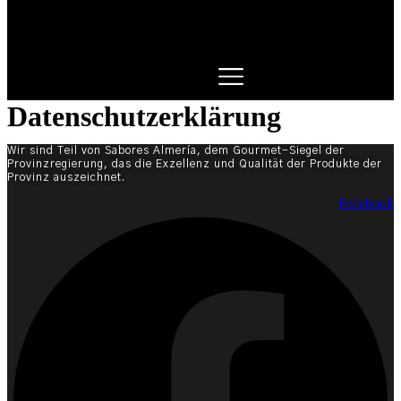
Datenschutzerklärung
Wir sind Teil von Sabores Almería, dem Gourmet-Siegel der
Provinzregierung, das die Exzellenz und Qualität der Produkte der
Provinz auszeichnet.
Facebook