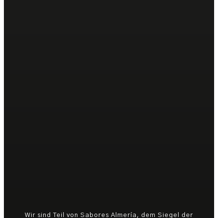
Wir sind Teil von Sabores Almería, dem Siegel der