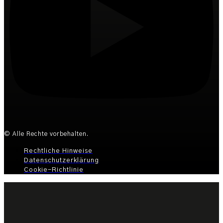
© Alle Rechte vorbehalten.
Rechtliche Hinweise
Datenschutzerklärung
Cookie-Richtlinie