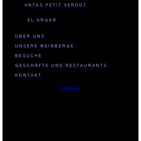
ANTAS PETIT VERDOT
EL ARGAR
ÜBER UNS
UNSERE WEINBERGE
BESUCHE
GESCHÄFTE UND RESTAURANTS
KONTAKT
Facebook