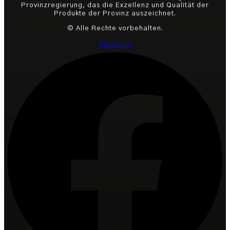
Provinzregierung, das die Exzellenz und Qualität der
Produkte der Provinz auszeichnet.
© Alle Rechte vorbehalten.
Facebook